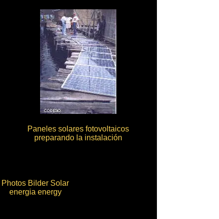
Paneles solares fotovoltaicos
preparando la instalación
Photos Bilder Solar
energia energy
Sonnne