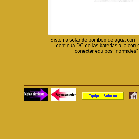
Sistema solar de bombeo de agua con inve
continua DC de las baterías a la corri
conectar equipos "normales" 