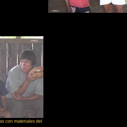
s con materiales del