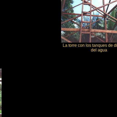
La torre con los tanques de d
del agua