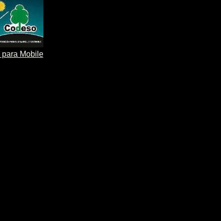
 para Mobile