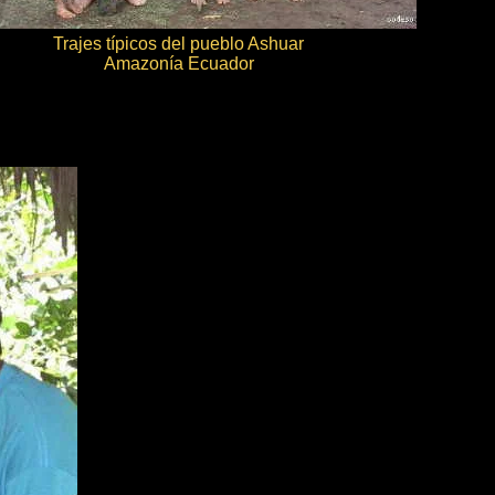
Trajes típicos del pueblo Ashuar
Amazonía Ecuador