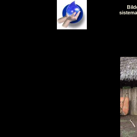
Bild
sistema