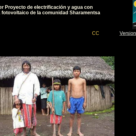
er Proyecto de electrificación y agua con
 fotovoltaico de la comunidad Sharamentsa
CC
Version