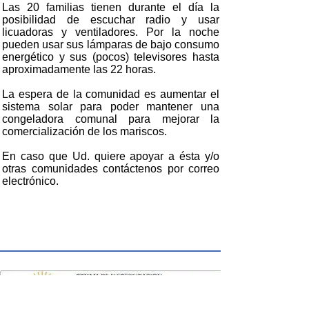
Las 20 familias tienen durante el día la
posibilidad de escuchar radio y usar
licuadoras y ventiladores. Por la noche
pueden usar sus lámparas de bajo consumo
energético y sus (pocos) televisores hasta
aproximadamente las 22 horas.
La espera de la comunidad es aumentar el
sistema solar para poder mantener una
congeladora comunal para mejorar la
comercialización de los mariscos.
En caso que Ud. quiere apoyar a ésta y/o
otras comunidades contáctenos por correo
electrónico.