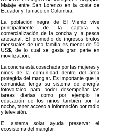
Mataje entre San Lorenzo en la costa de
Ecuador y Tumaco en Colombia.
La población negra de El Viento vive
principalmente de la captura y
comercialización de la concha y la pesca
artesanal. El promedio de ingresos brutos
mensuales de una familia es menor de 50
US$, de lo cual se gasta gran parte en
movilización.
La concha está cosechada por las mujeres y
niños de la comunidad dentro del área
protegida del manglar. Es importante que la
comunidad tenga su sistema de energía
fotovoltaico para poder desempeñar las
tareas diarias como por ejemplo la
educación de los niños también por la
noche, tener acceso a información por radio
y televisión.
El sistema solar ayuda preservar el
ecosistema del manglar.