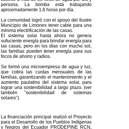
persona. La bomba está trabajando
aproximadamente 1,6 horas por día.
La comunidad logró con el apoyo del Ilustre
Municipio de Limones tener cable para una
mínima electrificación de las casas.
El sistema solar hasta ahora no genera
sufuciente energía para brindar energía para
las casas, pero en los días con mucho sol,
las familias pueden tener energía para sus
focos de ahorro y radios.
Se formó una microempresa de agua y luz,
que cobra las cuotas mensuales de las
familias, garantizando el mantenimiento y el
aumento paulatino del sistema solar, para
lograr una sostenibilidad a largo plazo. (ver
también "sostenibilidad de sistemas
solares")
La financiación principal realizó el Proyecto
para el Desarrollo de los Pueblos Indígenas
y Negros del Ecuador PRODEPINE RCN,