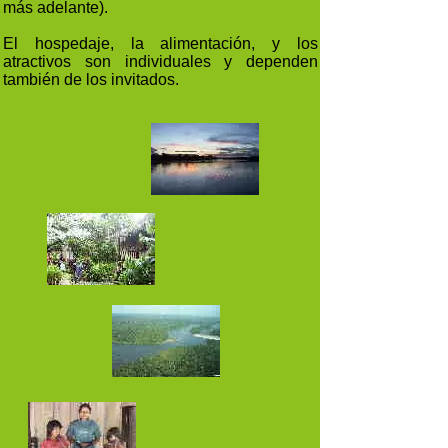
más adelante).
El hospedaje, la alimentación, y los
atractivos son individuales y dependen
también de los invitados.