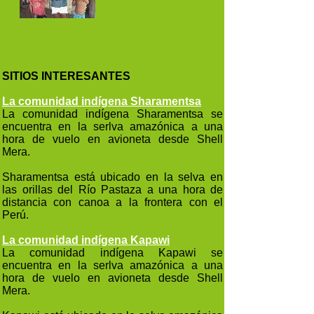
SITIOS INTERESANTES
La comunidad indígena Sharamentsa
La comunidad indígena Sharamentsa se
encuentra en la serlva amazónica a una
hora de vuelo en avioneta desde Shell
Mera.
Sharamentsa está ubicado en la selva en
las orillas del Río Pastaza a una hora de
distancia con canoa a la frontera con el
Perú.
La comunidad indígena Kapawi
La comunidad indígena Kapawi se
encuentra en la serlva amazónica a una
hora de vuelo en avioneta desde Shell
Mera.