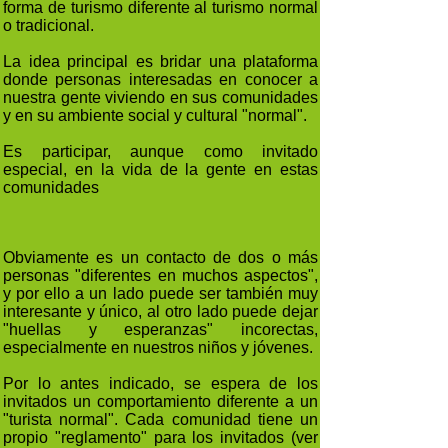
forma de turismo diferente al turismo normal
o tradicional.
La idea principal es bridar una plataforma
donde personas interesadas en conocer a
nuestra gente viviendo en sus comunidades
y en su ambiente social y cultural "normal".
Es participar, aunque como invitado
especial, en la vida de la gente en estas
comunidades
Obviamente es un contacto de dos o más
personas "diferentes en muchos aspectos",
y por ello a un lado puede ser también muy
interesante y único, al otro lado puede dejar
"huellas y esperanzas" incorectas,
especialmente en nuestros niños y jóvenes.
Por lo antes indicado, se espera de los
invitados un comportamiento diferente a un
"turista normal". Cada comunidad tiene un
propio "reglamento" para los invitados (ver