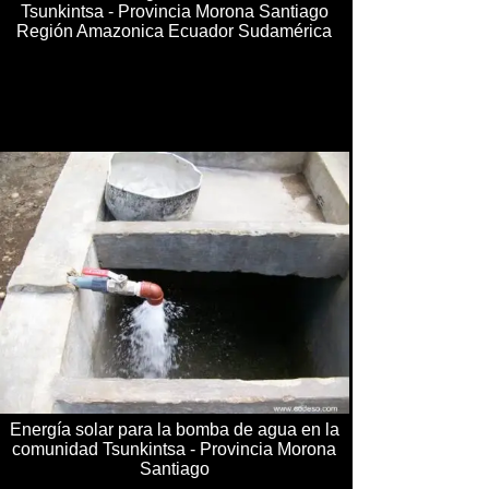
Tsunkintsa - Provincia Morona Santiago
Región Amazonica Ecuador Sudamérica
Energía solar para la bomba de agua en la
comunidad Tsunkintsa - Provincia Morona
Santiago