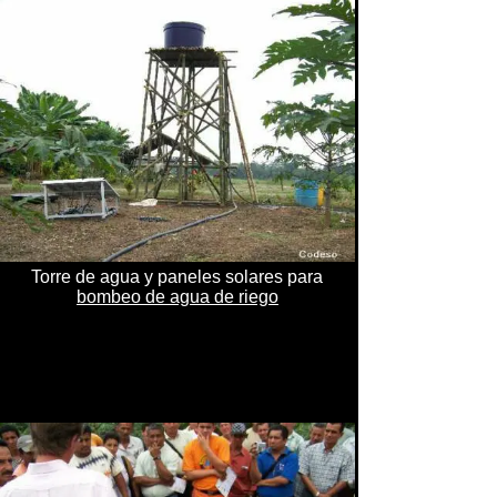
Torre de agua y paneles solares para
bombeo de agua de riego