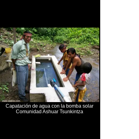
Capatación de agua con la bomba solar
Comunidad Ashuar Tsunkintza