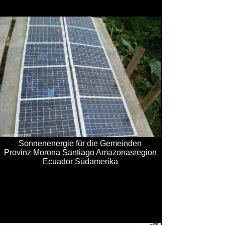
Sonnenenergie für die Gemeinden
Provinz Morona Santiago Amazonasregion
Ecuador Südamerika