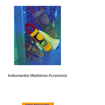
Instrumentos Medidores Accesorios