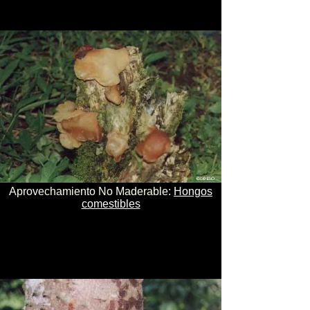
Aprovechamiento No Maderable:
Hongos
comestibles