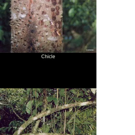
Chicle