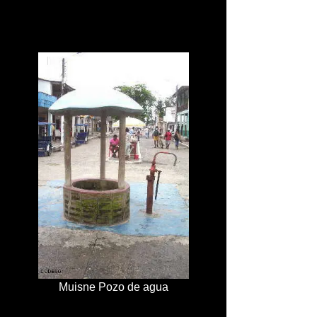
Muisne Pozo de agua