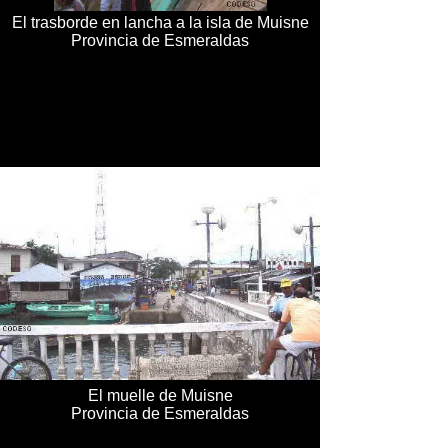
El trasborde en lancha a la isla de Muisne
Provincia de Esmeraldas
El muelle de Muisne
Provincia de Esmeraldas