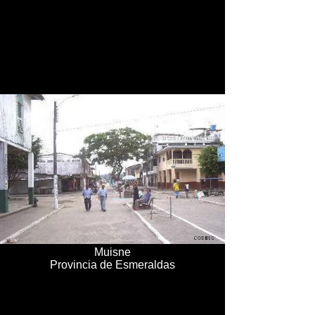
Muisne
Provincia de Esmeraldas