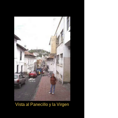
Vista al Panecillo y la Virgen