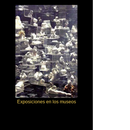
Exposiciones en los museos