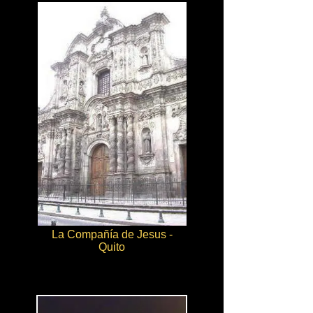
La Compañía de Jesus -
Quito