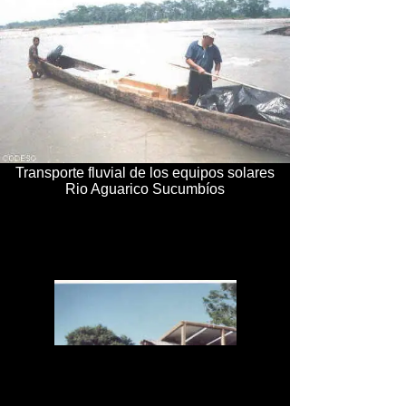
Transporte fluvial de los equipos solares
Rio Aguarico Sucumbíos