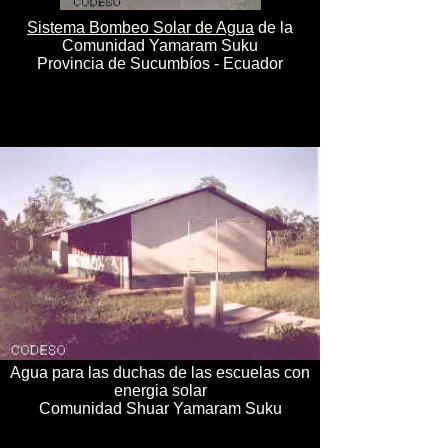
Sistema Bombeo Solar de Agua
de la
Comunidad Yamaram Suku
Provincia de Sucumbíos - Ecuador
Agua para las duchas de las escuelas con
energia solar
Comunidad Shuar Yamaram Suku