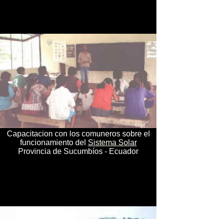
Capacitacion con los comuneros sobre el
funcionamiento del
Sistema Solar
Provincia de Sucumbíos - Ecuador