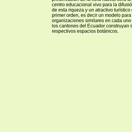
centro educacional vivo para la difusi
de esta riqueza y un atractivo turístico
primer orden, es decir un modelo para
organizaciones similares en cada uno
los cantones del Ecuador construyan 
respectivos espacios botánicos.