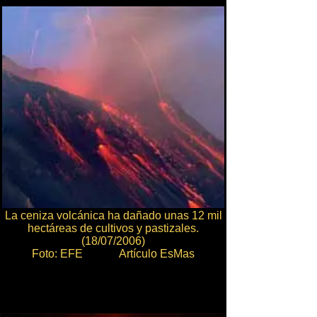
La ceniza volcánica ha dañado unas 12 mil
hectáreas de cultivos y pastizales.
(18/07/2006)
Foto: EFE Artículo EsMas