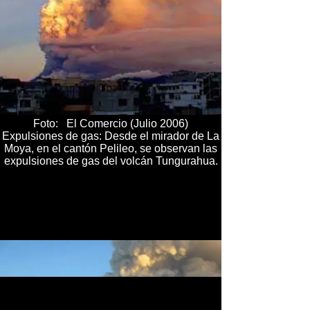
Foto: El Comercio (Julio 2006)
Expulsiones de gas: Desde el mirador de La
Moya, en el cantón Pelileo, se observan las
expulsiones de gas del volcán Tungurahua.