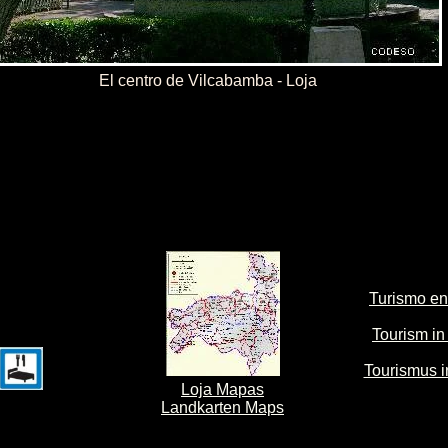
El centro de Vilcabamba - Loja
Turismo en
Tourism in
Tourismus i
Loja Mapas
Landkarten Maps