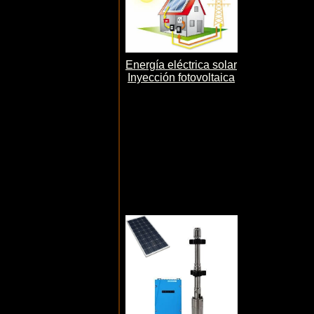
Energía eléctrica solar
Inyección fotovoltaica