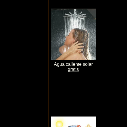
Agua caliente solar
gratis