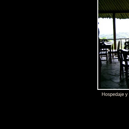
Hospedaje y 