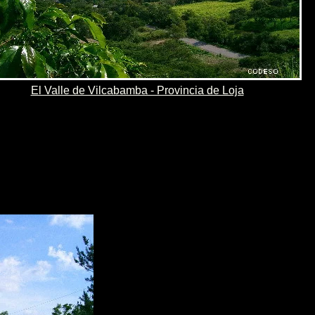
El Valle de Vilcabamba - Provincia de Loja