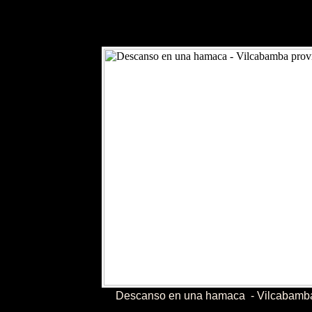
Descanso en una hamaca - Vilcabamba 