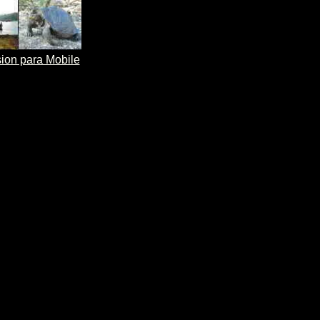
ion para Mobile