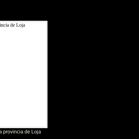
provincia de Loja