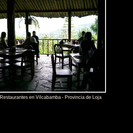
Restaurantes en Vilcabamba - Provincia de Loja