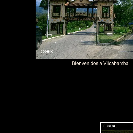
Bienvenidos a Vilcabamba