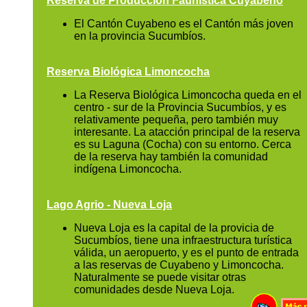
Reserva de Producción Faunística Cuyabeno
El Cantón Cuyabeno es el Cantón más joven
en la provincia Sucumbíos.
Reserva Biológica Limoncocha
La Reserva Biológica Limoncocha queda en el
centro - sur de la Provincia Sucumbíos, y es
relativamente pequeña, pero también muy
interesante. La atacción principal de la reserva
es su Laguna (Cocha) con su entorno. Cerca
de la reserva hay también la comunidad
indígena Limoncocha.
Lago Agrio - Nueva Loja
Nueva Loja es la capital de la provicia de
Sucumbíos, tiene una infraestructura turística
válida, un aeropuerto, y es el punto de entrada
a las reservas de Cuyabeno y Limoncocha.
Naturalmente se puede visitar otras
comunidades desde Nueva Loja.