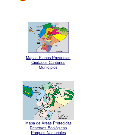
Mapas Planos Provincias
Ciudades Cantones
Municipios
Mapa de Áreas Protegidas
Reservas Ecológicas
Parques Nacionales