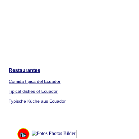
Restaurantes
Comida típica del Ecuador
Tipical dishes of Ecuador
Typische Küche aus Ecuador