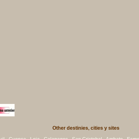
Other destinies, cities y sites