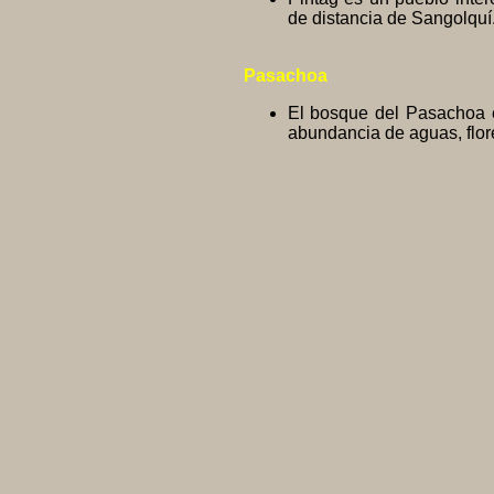
de distancia de Sangolquí
Pasachoa
El bosque del Pasachoa e
abundancia de aguas, flor