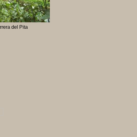
rera del Pita