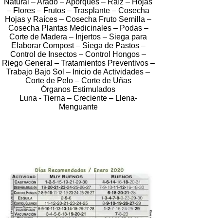
Natural – Arado – Aporques – Raíz – Hojas
– Flores – Frutos – Trasplante – Cosecha
Hojas y Raíces – Cosecha Fruto Semilla –
Cosecha Plantas Medicinales – Podas –
Corte de Madera – Injertos – Siega para
Elaborar Compost – Siega de Pastos –
Control de Insectos – Control Hongos –
Riego General – Tratamientos Preventivos –
Trabajo Bajo Sol – Inicio de Actividades –
Corte de Pelo – Corte de Uñas
Órganos Estimulados
Luna - Tierna – Creciente – Llena-
Menguante