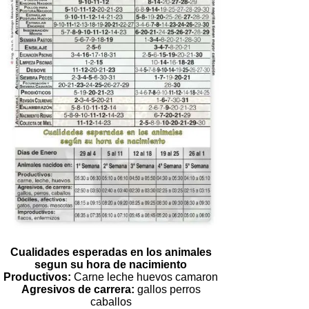
Cualidades esperadas en los animales
segun su hora de nacimiento
Productivos:
Carne leche huevos camaron
Agresivos de carrera:
gallos perros
caballos