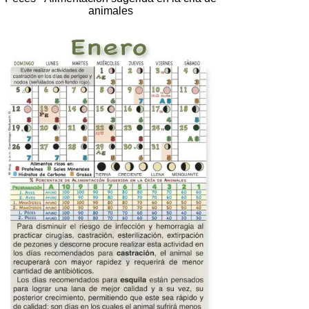
animales