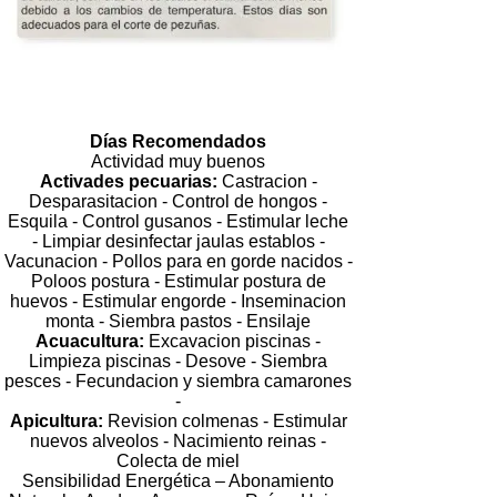
Días Recomendados
Actividad muy buenos
Activades pecuarias:
Castracion -
Desparasitacion - Control de hongos -
Esquila - Control gusanos - Estimular leche
- Limpiar desinfectar jaulas establos -
Vacunacion - Pollos para en gorde nacidos -
Poloos postura - Estimular postura de
huevos - Estimular engorde - Inseminacion
monta - Siembra pastos - Ensilaje
Acuacultura:
Excavacion piscinas -
Limpieza piscinas - Desove - Siembra
pesces - Fecundacion y siembra camarones
-
Apicultura:
Revision colmenas - Estimular
nuevos alveolos - Nacimiento reinas -
Colecta de miel
Sensibilidad Energética – Abonamiento