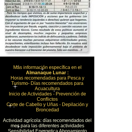
Más información específica en el
Almanaque Lunar :
Horas recomendadas para Pesca y
Turismo- Días recomendados para
Acuacultura
Inicio de Actividades - Prevención de
Conflictos
Corte de Cabello y Uñas - Depilación y
Broncedad
Actividad agrícola: días recomendados del
mes para las diferentes actividades
Sensibilidad Energetica Abonamiento