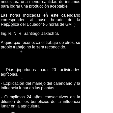
necesitará una menor cantidad de insumos
para lograr una producción aceptable.
Las horas indicadas en este calendario
corresponden al huso horario de la
República del Ecuador (-5 horas de GMT).
Ing. R. N. R. Santiago Bakach S.
A quien no reconozca el trabajo de otros, su
propio trabajo no le será reconocido.
- Días oportunos para 20 actividades
agrícolas.
- Explicación del manejo del calendario y la
influencia lunar en las plantas.
- Cumplimos 24 años consecutivos en la
difusión de los beneficios de la influencia
lunar en la agricultura.