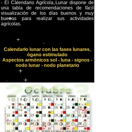
- El Calendario Agrícola Lunar dispone de
una tabla de recomendaciones de fácil
visualización de los días buenos y muy
buenos para realizar sus actividades
agrícolas.
Calendario lunar con las fases lunares,
ógano estimulado
Aspectos armónicos sol - luna - signos -
nodo lunar - nodo planetario