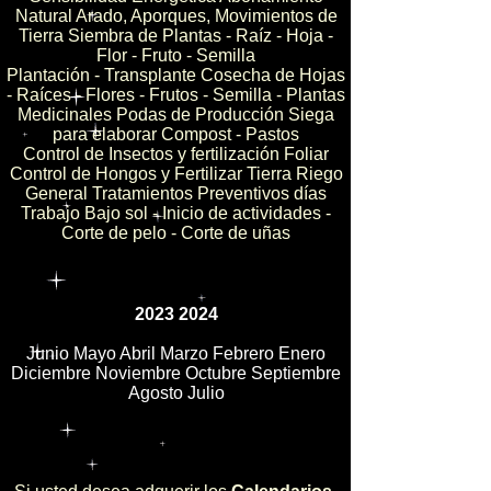
Natural Arado, Aporques, Movimientos de
Tierra Siembra de Plantas - Raíz - Hoja -
Flor - Fruto - Semilla
Plantación - Transplante Cosecha de Hojas
- Raíces - Flores - Frutos - Semilla - Plantas
Medicinales Podas de Producción Siega
para elaborar Compost - Pastos
Control de Insectos y fertilización Foliar
Control de Hongos y Fertilizar Tierra Riego
General Tratamientos Preventivos días
Trabajo Bajo sol - Inicio de actividades -
Corte de pelo - Corte de uñas
2023 2024
Junio Mayo Abril Marzo Febrero Enero
Diciembre Noviembre Octubre Septiembre
Agosto Julio