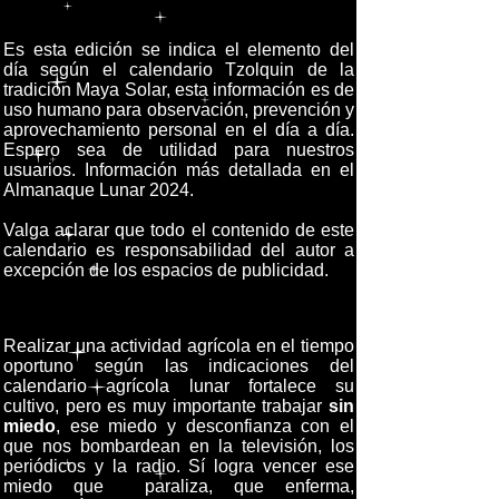
Es esta edición se indica el elemento del
día según el calendario Tzolquin de la
tradición Maya Solar, esta información es de
uso humano para observación, prevención y
aprovechamiento personal en el día a día.
Espero sea de utilidad para nuestros
usuarios. Información más detallada en el
Almanaque Lunar 2024.
Valga aclarar que todo el contenido de este
calendario es responsabilidad del autor a
excepción de los espacios de publicidad.
Realizar una actividad agrícola en el tiempo
oportuno según las indicaciones del
calendario agrícola lunar fortalece su
cultivo, pero es muy importante trabajar
sin
miedo
, ese miedo y desconfianza con el
que nos bombardean en la televisión, los
periódicos y la radio. Sí logra vencer ese
miedo que paraliza, que enferma,