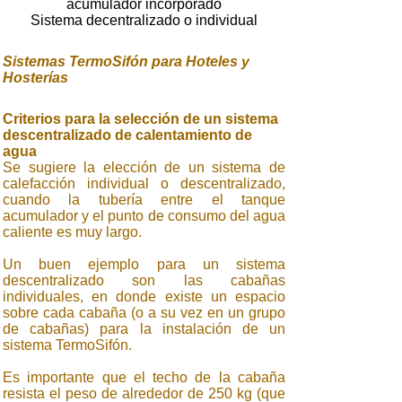
acumulador incorporado
Sistema decentralizado o individual
Sistemas TermoSifón para Hoteles y
Hosterías
Criterios para la selección de un sistema
descentralizado de calentamiento de
agua
Se sugiere la elección de un sistema de
calefacción individual o descentralizado,
cuando la tubería entre el tanque
acumulador y el punto de consumo del agua
caliente es muy largo.
Un buen ejemplo para un sistema
descentralizado son las cabañas
individuales, en donde existe un espacio
sobre cada cabaña (o a su vez en un grupo
de cabañas) para la instalación de un
sistema TermoSifón.
Es importante que el techo de la cabaña
resista el peso de alrededor de 250 kg (que