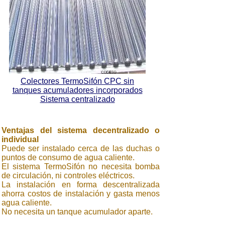
Colectores TermoSifón CPC sin
tanques acumuladores incorporados
Sistema centralizado
Ventajas del sistema decentralizado o
individual
Puede ser instalado cerca de las duchas o
puntos de consumo de agua caliente.
El sistema TermoSifón no necesita bomba
de circulación, ni controles eléctricos.
La instalación en forma descentralizada
ahorra costos de instalación y gasta menos
agua caliente.
No necesita un tanque acumulador aparte.