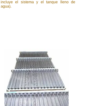
incluye el sistema y el tanque lleno de
agua).