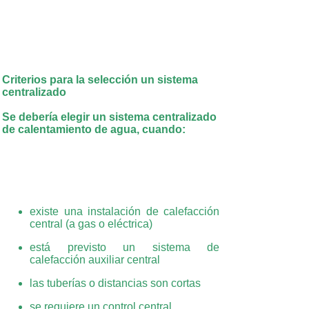
Criterios para la selección un sistema
centralizado
Se debería elegir un sistema centralizado
de calentamiento de agua, cuando:
existe una instalación de calefacción
central (a gas o eléctrica)
está previsto un sistema de
calefacción auxiliar central
las tuberías o distancias son cortas
se requiere un control central