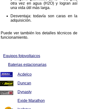
otra vez en agua (H2O) y logran así
una vida útil más larga.
Desventaja: todavía son caras en la
adquisición.
Puede ver también los detalles técnicos de
funcionamiento.
Equipos fotovoltaicos
Baterias estacionarias
Acdelco
Duncan
Dynasty
Exide Marathon