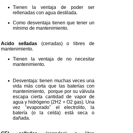
Tienen la ventaja de poder ser
rellenadas con agua destilada.
Como desventaja tienen que tener un
mínimo de mantenimiento.
Acido selladas
(cerradas) o libres de
mantenimiento.
Tienen la ventaja de no necesitar
mantenimiento.
Desventaja: tienen muchas veces una
vida más corta que las baterías con
mantenimiento, porque por su válvula
escapa cierta cantidad de vapor de
agua y hidrógeno (2H2 + O2 gas). Una
vez "evaporado" el electrolito, la
batería (o la celda) está seca o
dañada.