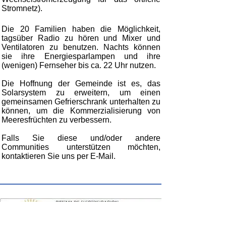
Stromnetz).
Die 20 Familien haben die Möglichkeit,
tagsüber Radio zu hören und Mixer und
Ventilatoren zu benutzen. Nachts können
sie ihre Energiesparlampen und ihre
(wenigen) Fernseher bis ca. 22 Uhr nutzen.
Die Hoffnung der Gemeinde ist es, das
Solarsystem zu erweitern, um einen
gemeinsamen Gefrierschrank unterhalten zu
können, um die Kommerzialisierung von
Meeresfrüchten zu verbessern.
Falls Sie diese und/oder andere
Communities unterstützen möchten,
kontaktieren Sie uns per E-Mail.