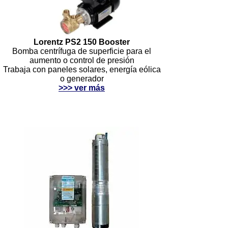
Lorentz PS2 150 Booster
Bomba centrífuga de superficie para el
aumento o control de presión
Trabaja con paneles solares, energía eólica
o generador
>>> ver más