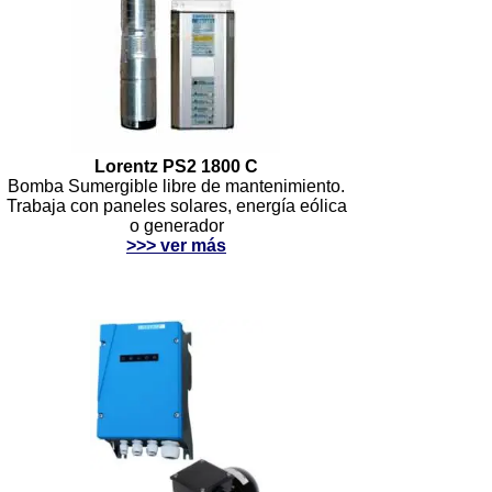
Lorentz PS2 1800 C
Bomba Sumergible libre de mantenimiento.
Trabaja con paneles solares, energía eólica
o generador
>>> ver más