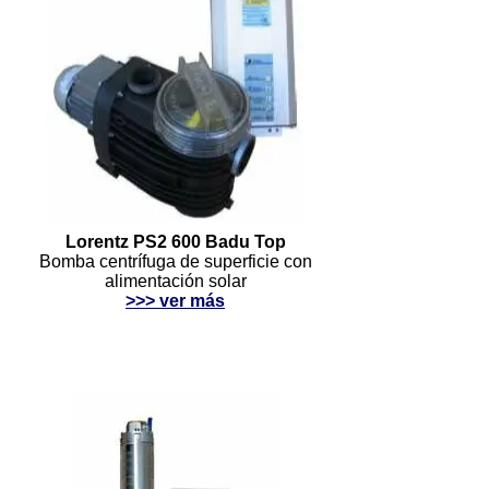
Lorentz PS2 600 Badu Top
Bomba centrífuga de superficie con
alimentación solar
>>> ver más