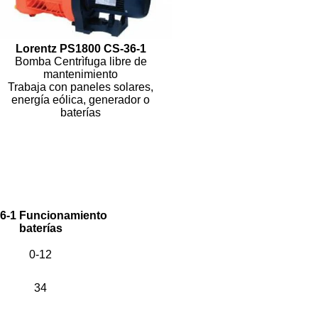
Lorentz PS1800 CS-36-1
Bomba Centrìfuga libre de
mantenimiento
Trabaja con paneles solares,
energía eólica, generador o
baterías
6-1 Funcionamiento
baterías
0-12
34