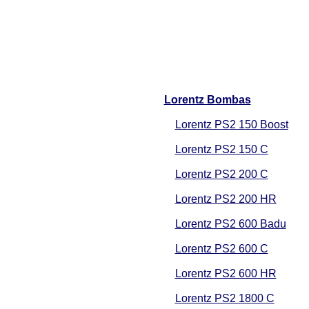
Lorentz Bombas
Lorentz PS2 150 Boost
Lorentz PS2 150 C
Lorentz PS2 200 C
Lorentz PS2 200 HR
Lorentz PS2 600 Badu
Lorentz PS2 600 C
Lorentz PS2 600 HR
Lorentz PS2 1800 C