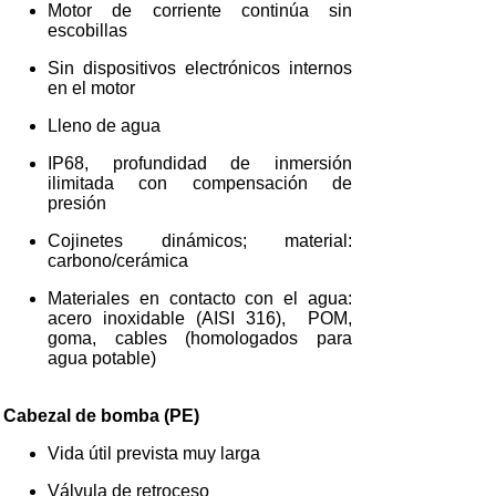
Motor de corriente continúa sin
escobillas
Sin dispositivos electrónicos internos
en el motor
Lleno de agua
IP68, profundidad de inmersión
ilimitada con compensación de
presión
Cojinetes dinámicos; material:
carbono/cerámica
Materiales en contacto con el agua:
acero inoxidable (AISI 316), POM,
goma, cables (homologados para
agua potable)
Cabezal de bomba (PE)
Vida útil prevista muy larga
Válvula de retroceso