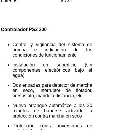
baterías
V CC
Controlador PS2 200
Control y vigilancia del sistema de
bomba e indicación de las
condiciones de funcionamiento
Instalación en superficie (sin
componentes electrónicos bajo el
agua)
Dos entradas para detector de marcha
en seco, interruptor de flotador,
presostato, mando a distancia, etc.
Nuevo arranque automático a los 20
minutos de haberse activado la
protección contra marcha en seco
Protección contra inversiones de