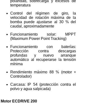
polaridad, sobrecarga y excesos de
temperatura
Control del régimen de giro, la
velocidad de rotación máxima de la
bomba puede ajustarse al 30 % del
caudal, aproximadamente
Funcionamiento solar: MPPT
(Maximum Power Point Tracking)
Funcionamiento con baterías:
Protección contra descargas
profundas y nuevo arranque
automático al recuperarse la tensión
mínima
Rendimiento máximo 88 % (motor +
Controlador)
Carcasa: IP 54 (protección contra el
polvo y agua salpicada)
Motor ECDRIVE 200