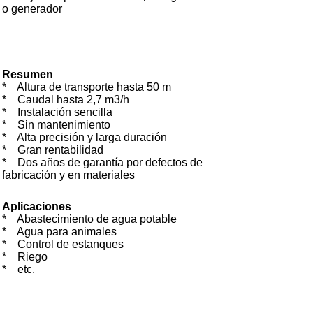
o generador
Resumen
* Altura de transporte hasta 50 m
* Caudal hasta 2,7 m3/h
* Instalación sencilla
* Sin mantenimiento
* Alta precisión y larga duración
* Gran rentabilidad
* Dos años de garantía por defectos de
fabricación y en materiales
Aplicaciones
*
Abastecimiento de agua potable
*
Agua para animales
*
Control de estanques
*
Riego
*
etc.