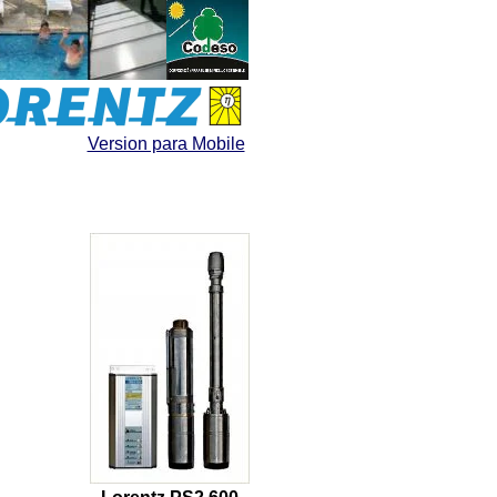
Version para Mobile