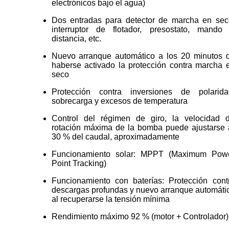
electrónicos bajo el agua)
Dos entradas para detector de marcha en sec
interruptor de flotador, presostato, mando
distancia, etc.
Nuevo arranque automático a los 20 minutos 
haberse activado la protección contra marcha 
seco
Protección contra inversiones de polarida
sobrecarga y excesos de temperatura
Control del régimen de giro, la velocidad 
rotación máxima de la bomba puede ajustarse 
30 % del caudal, aproximadamente
Funcionamiento solar: MPPT (Maximum Pow
Point Tracking)
Funcionamiento con baterías: Protección cont
descargas profundas y nuevo arranque automáti
al recuperarse la tensión mínima
Rendimiento máximo 92 % (motor + Controlador)