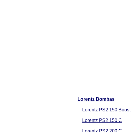
Lorentz Bombas
Lorentz PS2 150 Boost
Lorentz PS2 150 C
Lorentz PS2 200 C