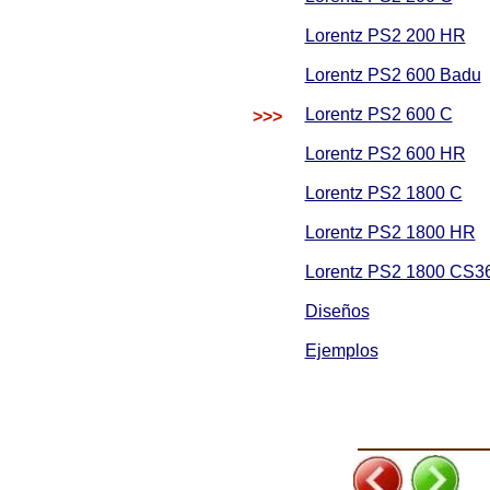
Lorentz PS2 200 HR
Lorentz PS2 600 Badu
Lorentz PS2 600 C
>>>
Lorentz PS2 600 HR
Lorentz PS2 1800 C
Lorentz PS2 1800 HR
Lorentz PS2 1800 CS3
Diseños
Ejemplos