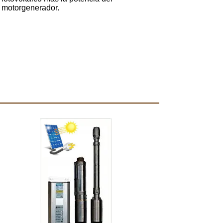
motorgenerador.