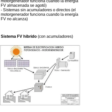
motorgenerador funciona cuando la energía
FV almacenada se agotó)
- Sistemas sin acumuladores o directos (el
motorgenerador funciona cuando la energía
FV no alcanza)
Sistema FV hibrido
(con acumuladores)