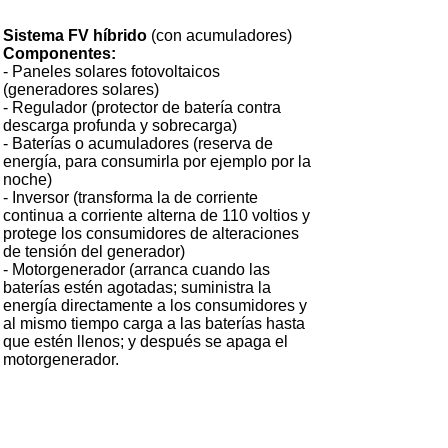
Sistema FV híbrido
(con acumuladores)
Componentes:
- Paneles solares fotovoltaicos
(generadores solares)
- Regulador (protector de batería contra
descarga profunda y sobrecarga)
- Baterías o acumuladores (reserva de
energía, para consumirla por ejemplo por la
noche)
- Inversor (transforma la de corriente
continua a corriente alterna de 110 voltios y
protege los consumidores de alteraciones
de tensión del generador)
- Motorgenerador (arranca cuando las
baterías estén agotadas; suministra la
energía directamente a los consumidores y
al mismo tiempo carga a las baterías hasta
que estén llenos; y después se apaga el
motorgenerador.