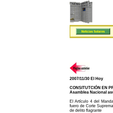
2007/11/30 El Hoy
CONSITUTCIÓN EN 
Asamblea Nacional as
El Artículo 4 del Mand
fuero de Corte Suprema
de delito flagrante