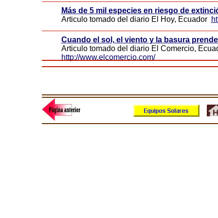
Más de 5 mil especies en riesgo de extinci
Articulo tomado del diario El Hoy, Ecuador
h
Cuando el sol, el viento y la basura prend
Articulo tomado del diario El Comercio, Ecu
http://www.elcomercio.com/