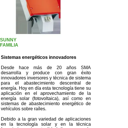
SUNNY
FAMILIA
Sistemas energéticos innovadores
Desde hace más de 20 años SMA
desarrolla y produce con gran éxito
innovadores inversores y técnica de sistema
para el abastecimiento descentral de
energía. Hoy en día esta tecnología tiene su
aplicación en el aprovechamiento de la
energía solar (fotovoltaica), así como en
sistemas de abastecimiento energético de
vehículos sobre raíles.
Debido a la gran variedad de aplicaciones
en la tecnología solar y en la técnica