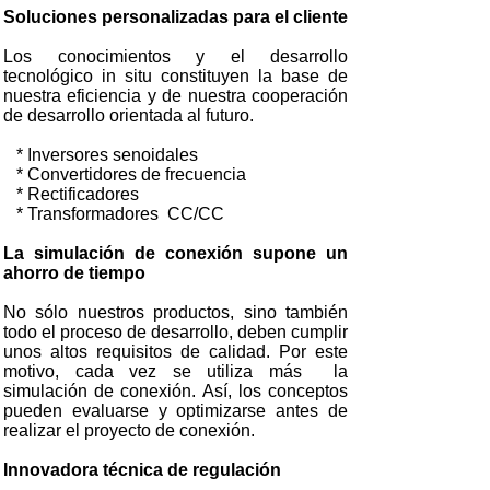
Soluciones personalizadas para el cliente
Los conocimientos y el desarrollo
tecnológico in situ constituyen la base de
nuestra eficiencia y de nuestra cooperación
de desarrollo orientada al futuro.
* Inversores senoidales
* Convertidores de frecuencia
* Rectificadores
* Transformadores CC/CC
La simulación de conexión supone un
ahorro de tiempo
No sólo nuestros productos, sino también
todo el proceso de desarrollo, deben cumplir
unos altos requisitos de calidad. Por este
motivo, cada vez se utiliza más la
simulación de conexión. Así, los conceptos
pueden evaluarse y optimizarse antes de
realizar el proyecto de conexión.
Innovadora técnica de regulación