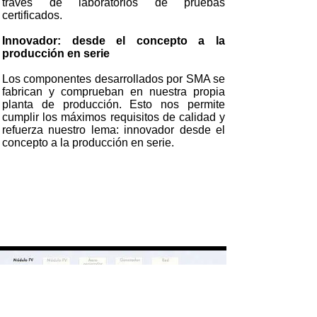
través de laboratorios de pruebas
certificados.
Innovador: desde el concepto a la
producción en serie
Los componentes desarrollados por SMA se
fabrican y comprueban en nuestra propia
planta de producción. Esto nos permite
cumplir los máximos requisitos de calidad y
refuerza nuestro lema: innovador desde el
concepto a la producción en serie.