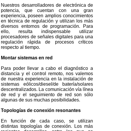
Nuestros desarrolladores de electrónica de
potencia, que cuentan con una gran
experiencia, poseen amplios conocimientos
en técnica de regulación y utilizan los más
diversos entornos de programación. Para
ello, resulta indispensable utilizar
procesadores de señales digitales para una
regulación rápida de procesos críticos
respecto al tiempo.
Montar sistemas en red
Para poder llevar a cabo el diagnóstico a
distancia y el control remoto, nos valemos
de nuestra experiencia en la instalación de
sistemas eólicos/diesel/de batería/solares
descentralizados. La comunicación vía línea
de red y el seguimiento de red son sólo
algunas de sus muchas posibilidades.
Topologías de conexión resonantes
En función de cada caso, se utilizan
distintas topologías de conexión. Los más