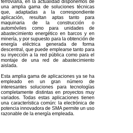
ferroviaria, en la actualidad disponemos de
una amplia gama de soluciones técnicas
que, adaptadas a la correspondiente
aplicación, resultan aptas tanto para
maquinaria de la construcción o
automóviles como para unidades de
abastecimiento energético en barcos y en
minería, y por supuesto para la obtención de
energía eléctrica generada de forma
descentral, que puede emplearse tanto para
su inyección a la red pública como para el
montaje de una red de abastecimiento
aislada.
Esta amplia gama de aplicaciones ya se ha
empleado en un gran número de
interesantes soluciones para tecnologías
completamente distintas en proyectos muy
variados. Todas estas aplicaciones tienen
una característica común: la electrónica de
potencia innovadora de SMA permite un uso
razonable de la energía empleada.