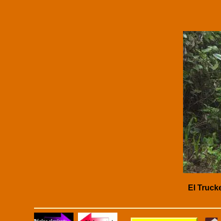
El Trucke