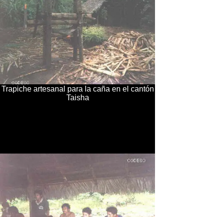
Trapiche artesanal para la caña en el cantón
Taisha