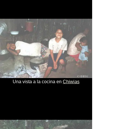
Una vista a la cocina en
Chiwias