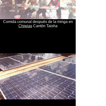
Comida comunal después de la minga en
Chiwias
Cantón Taisha