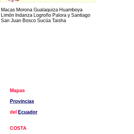
Macas Morona Gualaquiza Huamboya
Limón Indanza Logroño Palora y Santiago
San Juan Bosco Sucúa Taisha
Mapas
Provincias
del
Ecuador
COSTA