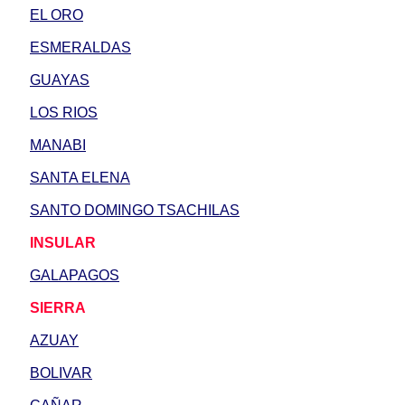
EL ORO
ESMERALDAS
GUAYAS
LOS RIOS
MANABI
SANTA ELENA
SANTO DOMINGO TSACHILAS
INSULAR
GALAPAGOS
SIERRA
AZUAY
BOLIVAR