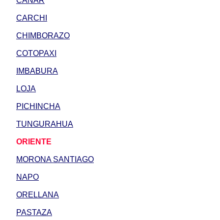
CAÑAR
CARCHI
CHIMBORAZO
COTOPAXI
IMBABURA
LOJA
PICHINCHA
TUNGURAHUA
ORIENTE
MORONA SANTIAGO
NAPO
ORELLANA
PASTAZA