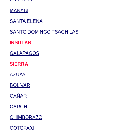
MANABI
SANTA ELENA
SANTO DOMINGO TSACHILAS
INSULAR
GALAPAGOS
SIERRA
AZUAY
BOLIVAR
CAÑAR
CARCHI
CHIMBORAZO
COTOPAXI