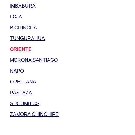
IMBABURA
LOJA
PICHINCHA
TUNGURAHUA
ORIENTE
MORONA SANTIAGO
NAPO
ORELLANA
PASTAZA
SUCUMBIOS
ZAMORA CHINCHIPE