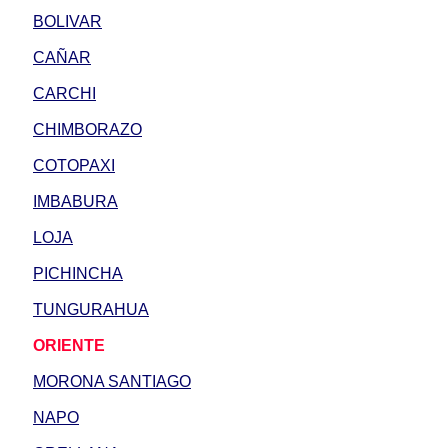
BOLIVAR
CAÑAR
CARCHI
CHIMBORAZO
COTOPAXI
IMBABURA
LOJA
PICHINCHA
TUNGURAHUA
ORIENTE
MORONA SANTIAGO
NAPO