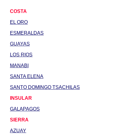
COSTA
EL ORO
ESMERALDAS
GUAYAS
LOS RIOS
MANABI
SANTA ELENA
SANTO DOMINGO TSACHILAS
INSULAR
GALAPAGOS
SIERRA
AZUAY