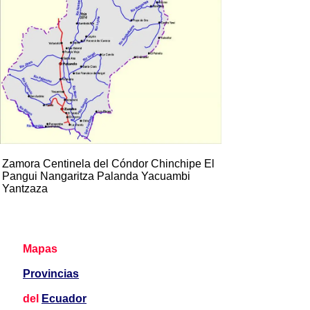
Zamora Centinela del Cóndor Chinchipe El
Pangui Nangaritza Palanda Yacuambi
Yantzaza
Mapas
Provincias
del
Ecuador