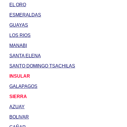
EL ORO
ESMERALDAS
GUAYAS
LOS RIOS
MANABI
SANTA ELENA
SANTO DOMINGO TSACHILAS
INSULAR
GALAPAGOS
SIERRA
AZUAY
BOLIVAR