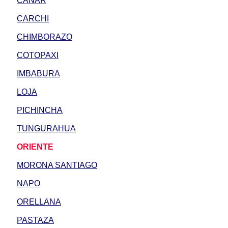
CAÑAR
CARCHI
CHIMBORAZO
COTOPAXI
IMBABURA
LOJA
PICHINCHA
TUNGURAHUA
ORIENTE
MORONA SANTIAGO
NAPO
ORELLANA
PASTAZA