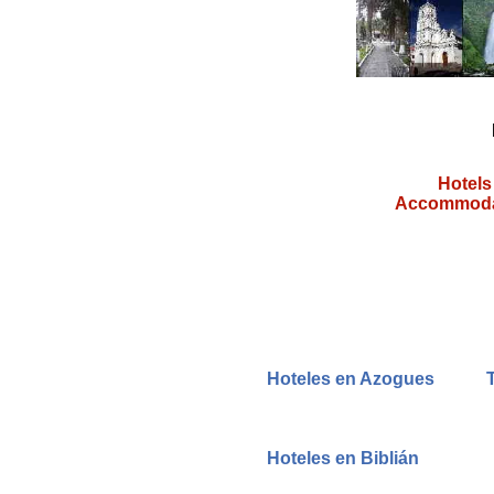
Hotels
Accommodati
Hoteles en Azogues
Hoteles en Biblián