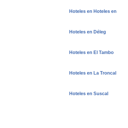
Hoteles en Hoteles en
Hoteles en Déleg
Hoteles en El Tambo
Hoteles en La Troncal
Hoteles en Suscal