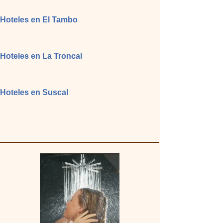
Hoteles en El Tambo
Hoteles en La Troncal
Hoteles en Suscal