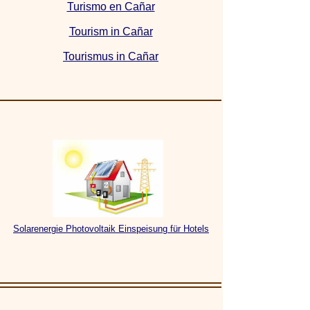
Turismo en Cañar
Tourism in Cañar
Tourismus in Cañar
Solarenergie Photovoltaik Einspeisung für Hotels