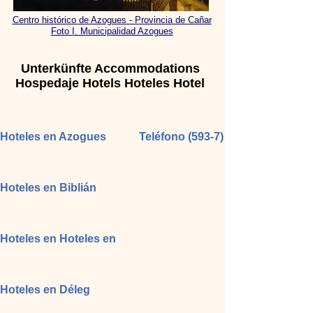
Centro histórico de Azogues - Provincia de Cañar
Foto I. Municipalidad Azogues
Unterkünfte Accommodations
Hospedaje Hotels Hoteles Hotel
Hoteles en Azogues
Teléfono (593-7)
Hoteles en Biblián
Hoteles en Hoteles en
Hoteles en Déleg