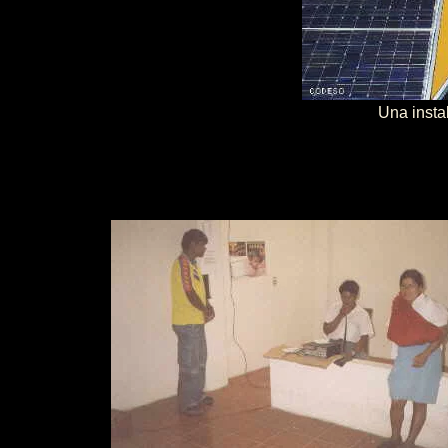
Una instal