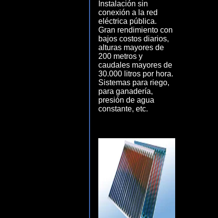
Instalación sin
conexión a la red
eléctrica pública.
Gran rendimiento con
bajos costos diarios,
alturas mayores de
200 metros y
caudales mayores de
30.000 litros por hora.
Sistemas para riego,
para ganadería,
presión de agua
constante, etc.