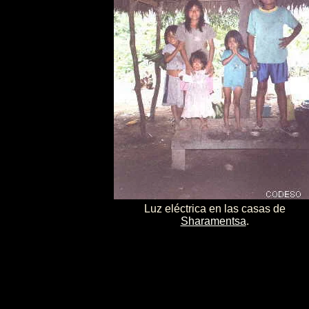
Luz eléctrica en las casas de
Sharamentsa
.