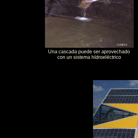
Una cascada puede ser aprovechado
con un sistema hídroeléctrico