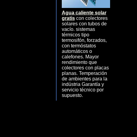
Agua caliente solar
gratis
con colectores
solares con tubos de
vacío. sistemas
térmicos tipo
termosifón, forzados,
con termóstatos
automáticos o
calefones. Mayor
rendimiento que
colectores con placas
planas. Temperación
de ambientes para la
indústria Garantía y
servicio técnico por
supuesto.