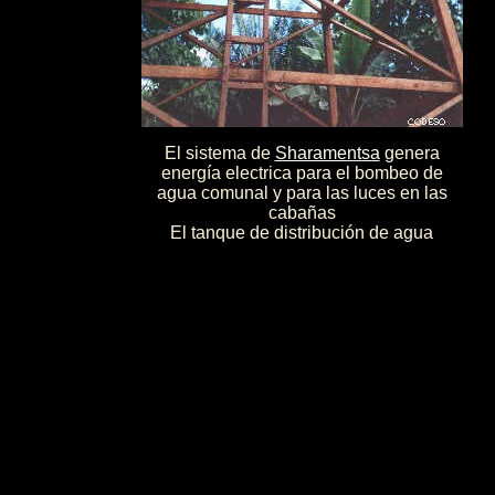
El sistema de
Sharamentsa
genera
energía electrica para el bombeo de
agua comunal y para las luces en las
cabañas
El tanque de distribución de agua