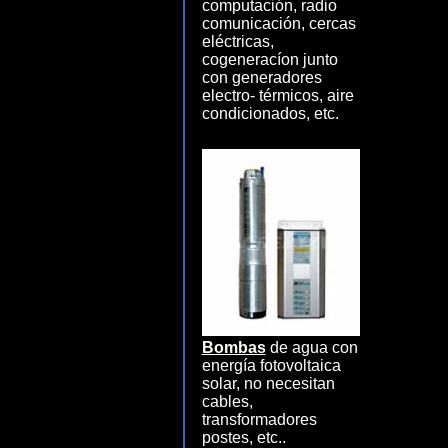
computación, radio
comunicación, cercas
eléctricas,
cogeneracíon junto
con generadores
electro- térmicos, aire
condicionados, etc.
Bombas
de agua con
energía fotovoltaica
solar, no necesitan
cables,
transformadores
postes, etc..