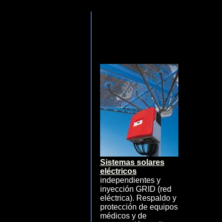
Sistemas solares
eléctricos
independientes y
inyección GRID (red
eléctrica). Respaldo y
protección de equipos
médicos y de