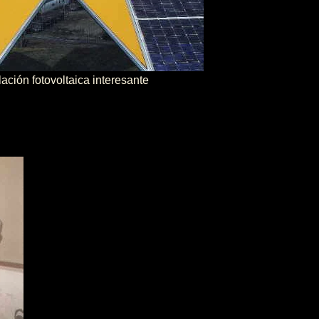
ación fotovoltaica interesante