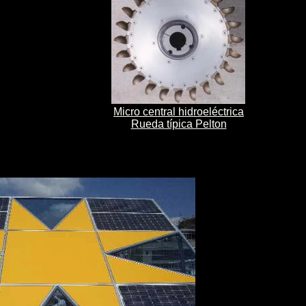
Micro central hidroeléctrica
Rueda típica Pelton