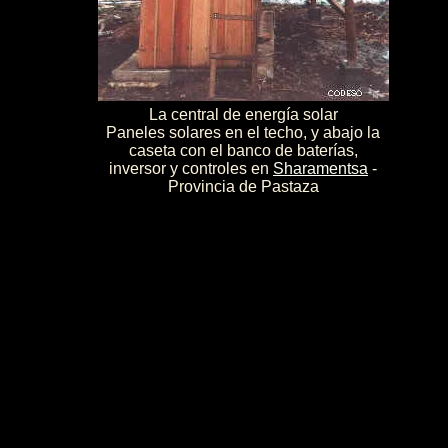
La central de energía solar
Paneles solares en el techo, y abajo la
caseta con el banco de baterías,
inversor y controles en
Sharamentsa
-
Provincia de Pastaza