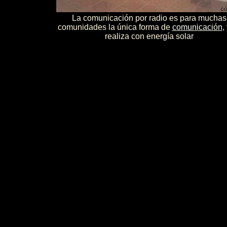
La comunicación por radio es para muchas
comunidades la única forma de
comunicación
,
realiza con energía solar