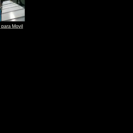
 para Movil