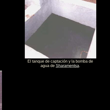
El tanque de captación y la bomba de
agua de
Sharamentsa
.