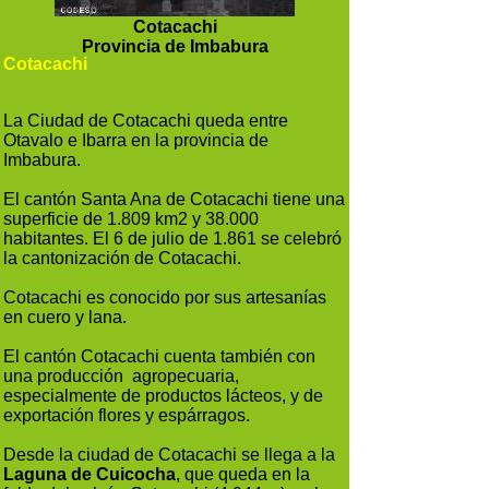
Cotacachi
Provincia de Imbabura
Cotacachi
La Ciudad de Cotacachi queda entre
Otavalo e Ibarra en la provincia de
Imbabura.
El cantón Santa Ana de Cotacachi tiene una
superficie de 1.809 km2 y 38.000
habitantes. El 6 de julio de 1.861 se celebró
la cantonización de Cotacachi.
Cotacachi es conocido por sus artesanías
en cuero y lana.
El cantón Cotacachi cuenta también con
una producción agropecuaria,
especialmente de productos lácteos, y de
exportación flores y espárragos.
Desde la ciudad de Cotacachi se llega a la
Laguna de Cuicocha
, que queda en la