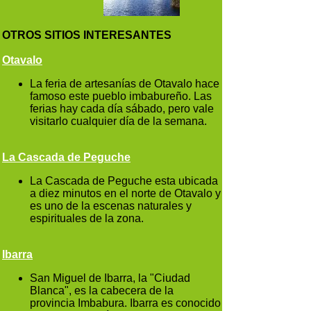
OTROS SITIOS INTERESANTES
Otavalo
La feria de artesanías de Otavalo hace
famoso este pueblo imbabureño. Las
ferias hay cada día sábado, pero vale
visitarlo cualquier día de la semana.
La Cascada de Peguche
La Cascada de Peguche esta ubicada
a diez minutos en el norte de Otavalo y
es uno de la escenas naturales y
espirituales de la zona.
Ibarra
San Miguel de Ibarra, la "Ciudad
Blanca", es la cabecera de la
provincia Imbabura. Ibarra es conocido