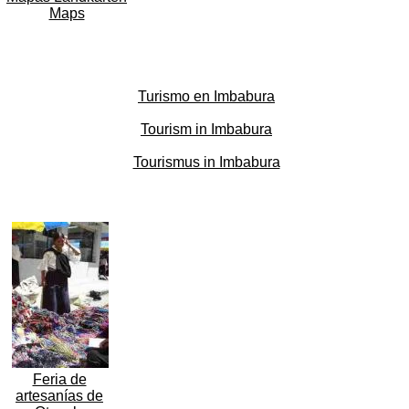
Maps
Turismo en Imbabura
Tourism in Imbabura
Tourismus in Imbabura
Feria de
artesanías de