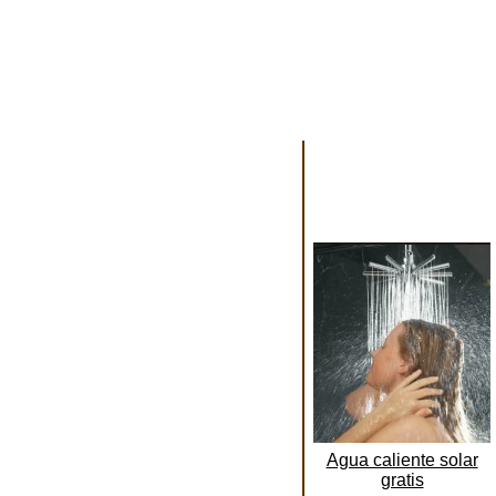
Agua caliente solar
gratis