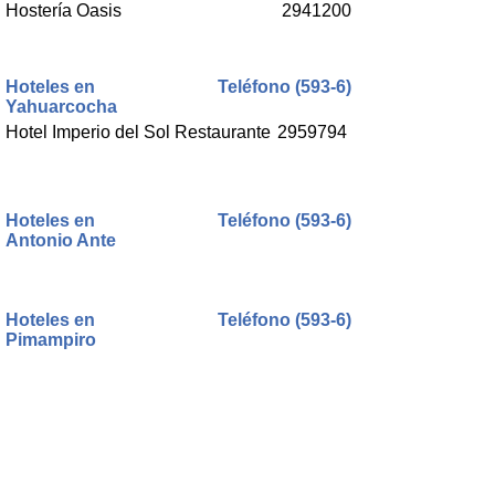
Hostería Oasis
2941200
Hoteles en
Teléfono (593-6)
Yahuarcocha
Hotel Imperio del Sol Restaurante
2959794
Hoteles en
Teléfono (593-6)
Antonio Ante
Hoteles en
Teléfono (593-6)
Pimampiro