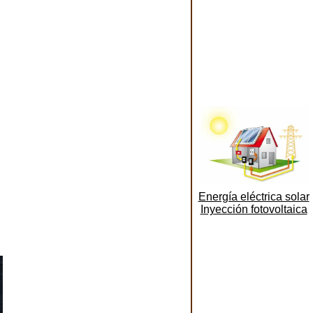
Energía eléctrica solar
Inyección fotovoltaica