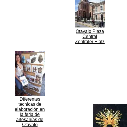
Otavalo Plaza
Central
Zentraler Platz
Diferentes
técnicas de
elaboración en
la feria de
artesanías de
Otavalo