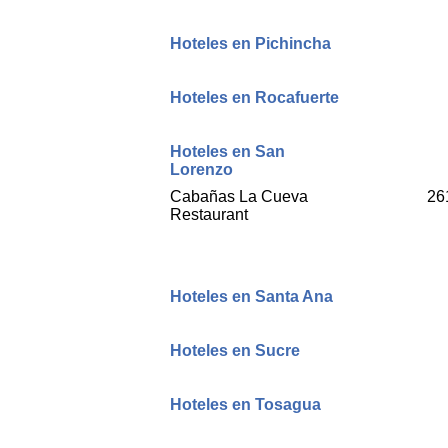
Hoteles en Pichincha
Hoteles en Rocafuerte
Hoteles en San
Lorenzo
Cabañas La Cueva
26
Restaurant
Hoteles en Santa Ana
Hoteles en Sucre
Hoteles en Tosagua