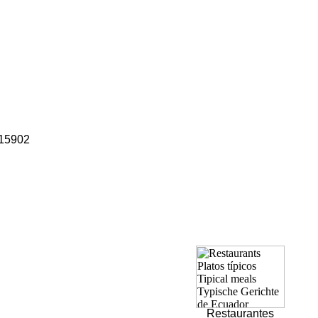
15902
Restaurantes