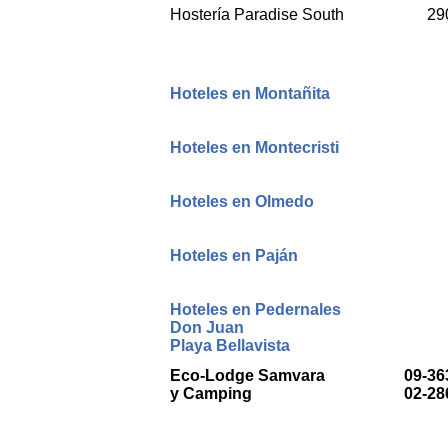
Hostería Paradise South
29
Hoteles en Montañita
Hoteles en Montecristi
Hoteles en Olmedo
Hoteles en Paján
Hoteles en Pedernales
Don Juan
Playa Bellavista
Eco-Lodge Samvara
09-36
y Camping
02-28