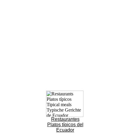
Restaurantes
Platos típicos del
Ecuador