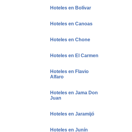
Hoteles en Bolívar
Hoteles en Canoas
Hoteles en Chone
Hoteles en El Carmen
Hoteles en Flavio
Alfaro
Hoteles en Jama Don
Juan
Hoteles en Jaramijó
Hoteles en Junín