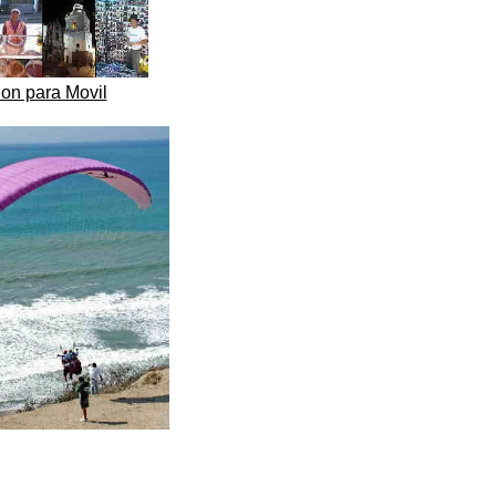
ion para Movil