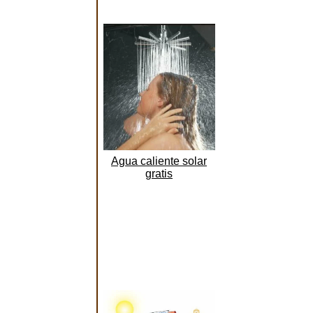
Agua caliente solar
gratis