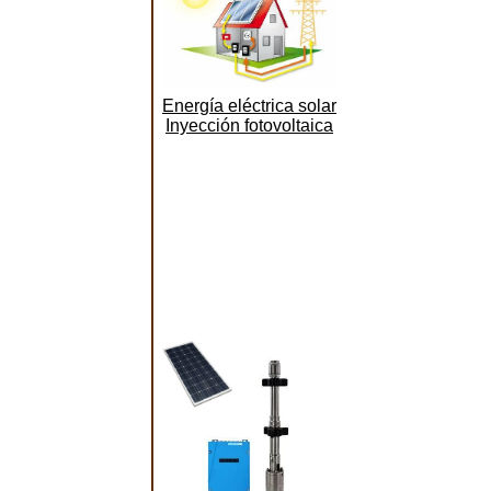
Energía eléctrica solar
Inyección fotovoltaica