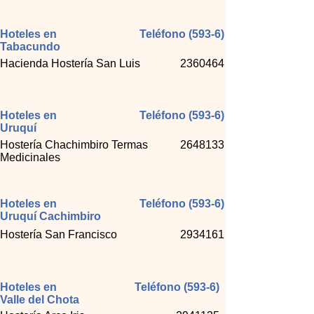
Hoteles en
Teléfono (593-6)
Tabacundo
Hacienda Hostería San Luis
2360464
Hoteles en
Teléfono (593-6)
Uruquí
Hostería Chachimbiro Termas
2648133
Medicinales
Hoteles en
Teléfono (593-6)
Uruquí Cachimbiro
Hostería San Francisco
2934161
Hoteles en
Teléfono (593-6)
Valle del Chota