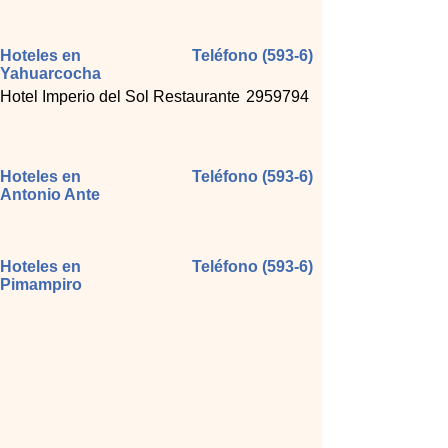
Hoteles en
Teléfono (593-6)
Yahuarcocha
Hotel Imperio del Sol Restaurante
2959794
Hoteles en
Teléfono (593-6)
Antonio Ante
Hoteles en
Teléfono (593-6)
Pimampiro
Turismo en Imbabura