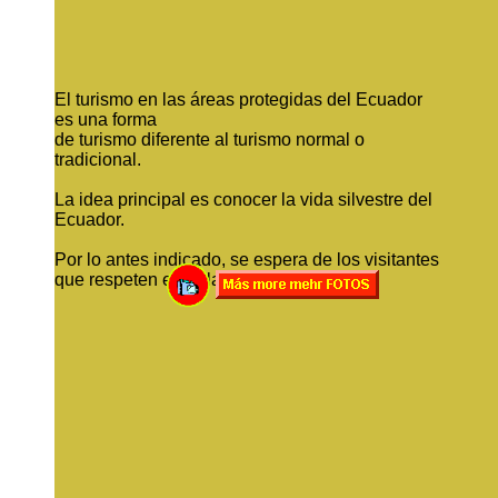
El turismo en las áreas protegidas del Ecuador
es una forma
de turismo diferente al turismo normal o
tradicional.
La idea principal es conocer la vida silvestre del
Ecuador.
Por lo antes indicado, se espera de los visitantes
que respeten el reglamiento del parque.