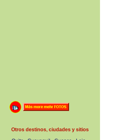
Otros destinos, ciudades y sitios