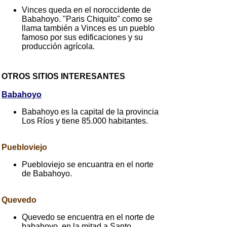
Vinces queda en el noroccidente de
Babahoyo. "Paris Chiquito" como se
llama también a Vinces es un pueblo
famoso por sus edificaciones y su
producción agrícola.
OTROS SITIOS INTERESANTES
Babahoyo
Babahoyo es la capital de la provincia
Los Ríos y tiene 85.000 habitantes.
Puebloviejo
Puebloviejo se encuantra en el norte
de Babahoyo.
Quevedo
Quevedo se encuentra en el norte de
babahoyo, en la mitad a Santo