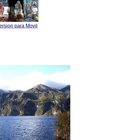
ersion para Movil