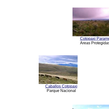
Cotopaxi Param
Areas Protegida
Caballos Cotopaxi
Parque Nacional