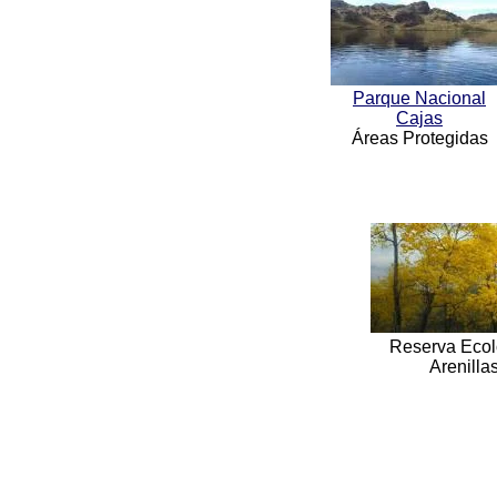
Parque Nacional
Cajas
Áreas Protegidas
Reserva Ecol
Arenilla