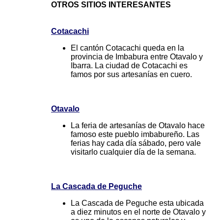
OTROS SITIOS INTERESANTES
Cotacachi
El cantón Cotacachi queda en la
provincia de Imbabura entre Otavalo y
Ibarra. La ciudad de Cotacachi es
famos por sus artesanías en cuero.
Otavalo
La feria de artesanías de Otavalo hace
famoso este pueblo imbabureño. Las
ferias hay cada día sábado, pero vale
visitarlo cualquier día de la semana.
La Cascada de Peguche
La Cascada de Peguche esta ubicada
a diez minutos en el norte de Otavalo y