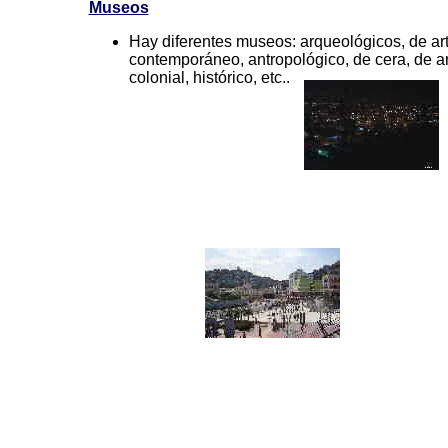
Museos
Hay diferentes museos: arqueológicos, de ar
contemporáneo, antropológico, de cera, de ar
colonial, histórico, etc..