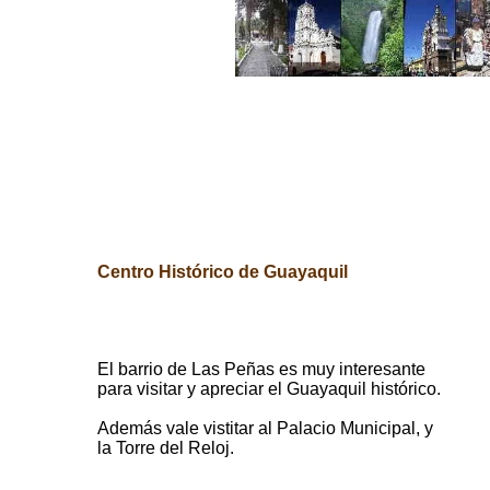
Centro Histórico de Guayaquil
El barrio de Las Peñas es muy interesante
para visitar y apreciar el Guayaquil histórico.
Además vale vistitar al Palacio Municipal, y
la Torre del Reloj.