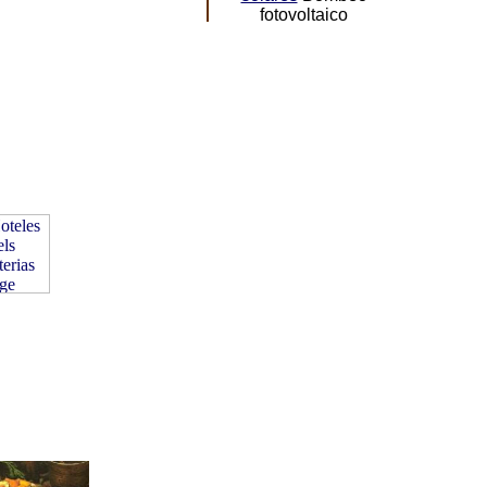
fotovoltaico