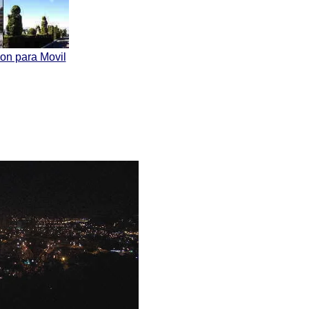
ion para Movil