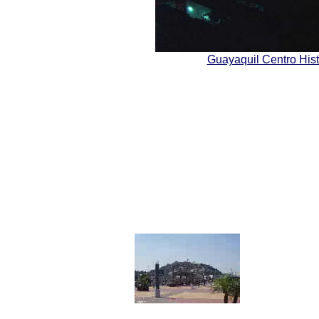
Guayaquil Centro Hist