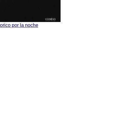
orico por la noche