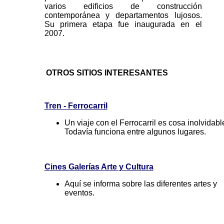
varios edificios de construcción
contemporánea y departamentos lujosos.
Su primera etapa fue inaugurada en el
2007.
OTROS SITIOS INTERESANTES
Tren - Ferrocarril
Un viaje con el Ferrocarril es cosa inolvidabl
Todavía funciona entre algunos lugares.
Cines Galerías Arte y Cultura
Aquí se informa sobre las diferentes artes y
eventos.